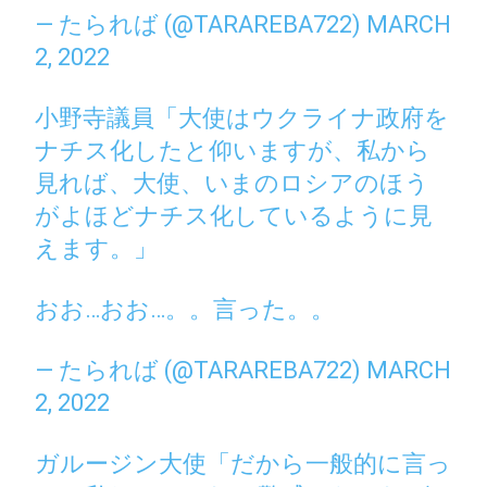
— たられば (@TARAREBA722)
MARCH
2, 2022
小野寺議員「大使はウクライナ政府を
ナチス化したと仰いますが、私から
見れば、大使、いまのロシアのほう
がよほどナチス化しているように見
えます。」
おお…おお…。。言った。。
— たられば (@TARAREBA722)
MARCH
2, 2022
ガルージン大使「だから一般的に言っ