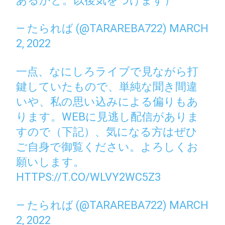
あるかと。以後気をつけます）
— たられば (@TARAREBA722)
MARCH
2, 2022
一点、なにしろライブで見ながら打
鍵していたもので、単純な聞き間違
いや、私の思い込みによる偏りもあ
ります。WEBに見逃し配信がありま
すので（下記）、気になる方はぜひ
ご自身で御覧ください。よろしくお
願いします。
HTTPS://T.CO/WLVY2WC5Z3
— たられば (@TARAREBA722)
MARCH
2, 2022