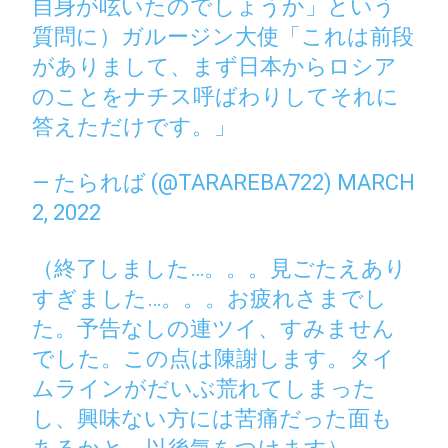
自身が呟いたのでしょうか」という
質問に）ガルージン大使「これは前段
がありまして、まず日本からロシア
のことをナチス呼ばわりしてそれに
答えただけです。」
— たられば (@TARAREBA722)
MARCH
2, 2022
（終了しました…。。。見ごたえあり
すぎました…。。。お疲れさまでし
た。予告なしの連ツイ、すみません
でした。この点は陳謝します。タイ
ムラインがだいぶ荒れてしまった
し、興味ない方には苦痛だった面も