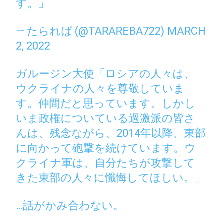
す。」
— たられば (@TARAREBA722)
MARCH
2, 2022
ガルージン大使「ロシアの人々は、
ウクライナの人々を尊敬していま
す。仲間だと思っています。しかし
いま政権についている過激派の皆さ
んは、残念ながら、2014年以降、東部
に向かって砲撃を続けています。ウ
クライナ軍は、自分たちが攻撃して
きた東部の人々に懺悔してほしい。」
…話がかみ合わない。