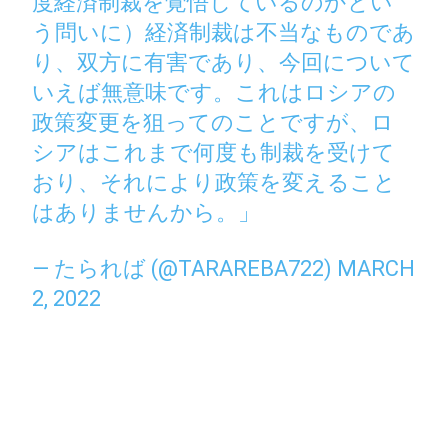
度経済制裁を覚悟しているのかとい
う問いに）経済制裁は不当なものであ
り、双方に有害であり、今回について
いえば無意味です。これはロシアの
政策変更を狙ってのことですが、ロ
シアはこれまで何度も制裁を受けて
おり、それにより政策を変えること
はありませんから。」
— たられば (@TARAREBA722)
MARCH
2, 2022