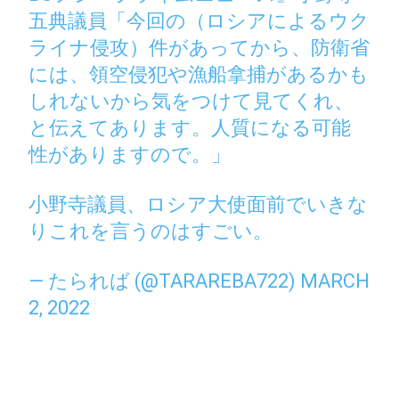
五典議員「今回の（ロシアによるウク
ライナ侵攻）件があってから、防衛省
には、領空侵犯や漁船拿捕があるかも
しれないから気をつけて見てくれ、
と伝えてあります。人質になる可能
性がありますので。」
小野寺議員、ロシア大使面前でいきな
りこれを言うのはすごい。
— たられば (@TARAREBA722)
MARCH
2, 2022