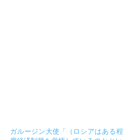
ガルージン大使「（ロシアはある程