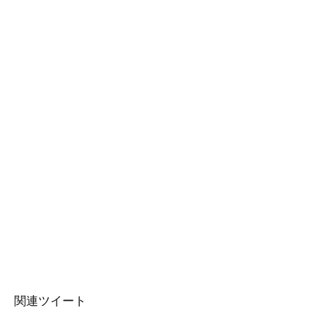
関連ツイート