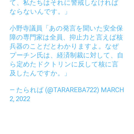
て、私たちはそれに警戒しなければ
ならないんです。」
小野寺議員「あの発言を聞いた安全保
障の専門家は全員、抑止力と言えば核
兵器のことだとわかりますよ。なぜ
プーチン氏は、経済制裁に対して、自
ら定めたドクトリンに反して核に言
及したんですか。」
— たられば (@TARAREBA722)
MARCH
2, 2022