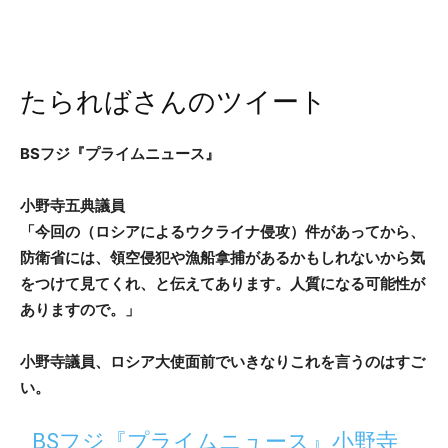
たらればさんのツイート
BSフジ『プライムニュース』
小野寺五典議員
「今回の（ロシアによるウクライナ侵攻）件があってから、
防衛省には、領空侵犯や漁船拿捕があるかもしれないから気
をつけて見てくれ、と伝えてあります。人質になる可能性が
ありますので。」
小野寺議員、ロシア大使面前でいきなりこれを言うのはすご
い。
BSフジ『プライムニュース』小野寺