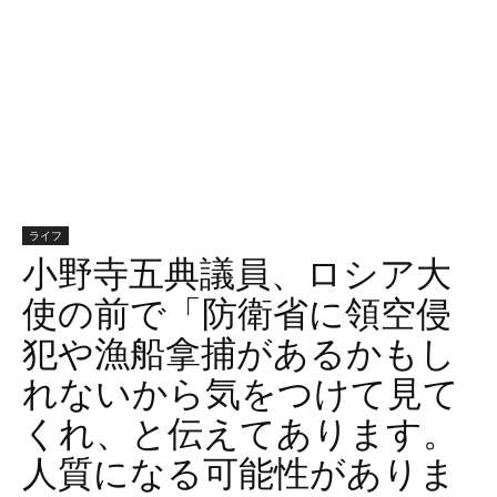
ライフ
小野寺五典議員、ロシア大
使の前で「防衛省に領空侵
犯や漁船拿捕があるかもし
れないから気をつけて見て
くれ、と伝えてあります。
人質になる可能性がありま