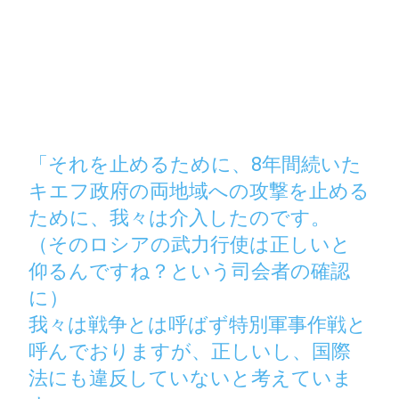
「それを止めるために、8年間続いた
キエフ政府の両地域への攻撃を止める
ために、我々は介入したのです。
（そのロシアの武力行使は正しいと
仰るんですね？という司会者の確認
に）
我々は戦争とは呼ばず特別軍事作戦と
呼んでおりますが、正しいし、国際
法にも違反していないと考えていま