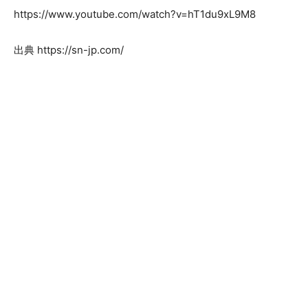
https://www.youtube.com/watch?v=hT1du9xL9M8
出典 https://sn-jp.com/