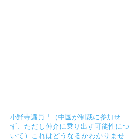
小野寺議員「（中国が制裁に参加せ
ず、ただし仲介に乗り出す可能性につ
いて）これはどうなるかわかりませ