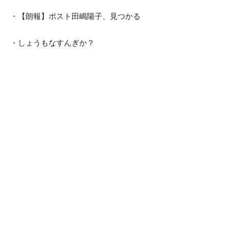
・【朗報】ポスト田嶋陽子、見つかる
・しょうもなすんぎか？