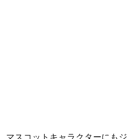
マスコットキャラクターにもジ