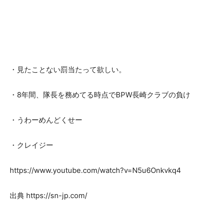
・見たことない罰当たって欲しい。
・8年間、隊長を務めてる時点でBPW長崎クラブの負け
・うわーめんどくせー
・クレイジー
https://www.youtube.com/watch?v=N5u6Onkvkq4
出典 https://sn-jp.com/