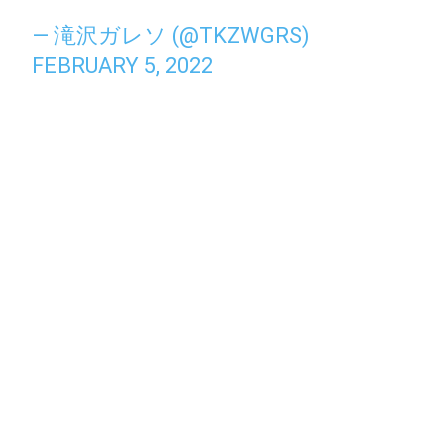
— 滝沢ガレソ (@TKZWGRS)
FEBRUARY 5, 2022