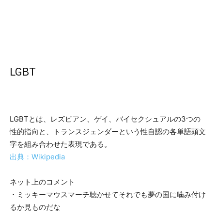
LGBT
LGBTとは、レズビアン、ゲイ、バイセクシュアルの3つの
性的指向と、トランスジェンダーという性自認の各単語頭文
字を組み合わせた表現である。
出典：Wikipedia
ネット上のコメント
・ミッキーマウスマーチ聴かせてそれでも夢の国に噛み付け
るか見ものだな