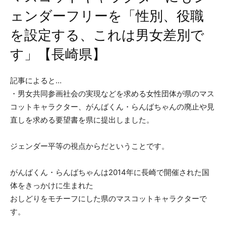
ェンダーフリーを「性別、役職
を設定する、これは男女差別で
す」【長崎県】
記事によると…
・男女共同参画社会の実現などを求める女性団体が県のマス
コットキャラクター、がんばくん・らんばちゃんの廃止や見
直しを求める要望書を県に提出しました。
ジェンダー平等の視点からだということです。
がんばくん・らんばちゃんは2014年に長崎で開催された国
体をきっかけに生まれた
おしどりをモチーフにした県のマスコットキャラクターで
す。