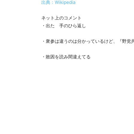
出典：Wikipedia
ネット上のコメント
・出た 手のひら返し
・衆参は違うのは分かっているけど、『野党共闘
・敗因を読み間違えてる