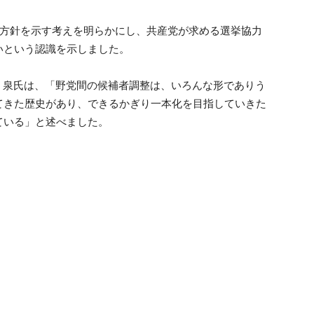
で方針を示す考えを明らかにし、共産党が求める選挙協力
いという認識を示しました。
、泉氏は、「野党間の候補者調整は、いろんな形でありう
てきた歴史があり、できるかぎり一本化を目指していきた
ている」と述べました。