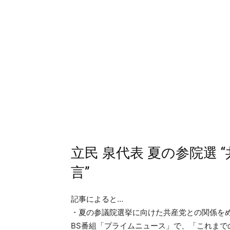
立民 泉代表 夏の参院選
言”
記事によると…
・夏の参議院選挙に向けた共産党との関係をめ
BS番組「プライムニュース」で、「これま