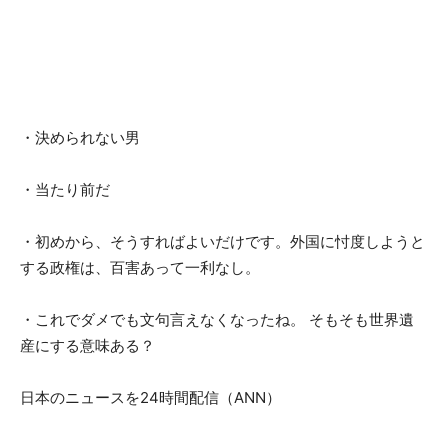
・決められない男
・当たり前だ
・初めから、そうすればよいだけです。外国に忖度しようと
する政権は、百害あって一利なし。
・これでダメでも文句言えなくなったね。 そもそも世界遺
産にする意味ある？
日本のニュースを24時間配信（ANN）