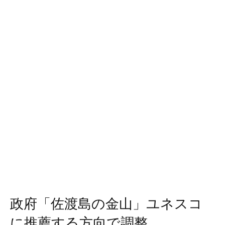
政府「佐渡島の金山」ユネスコ
に推薦する方向で調整