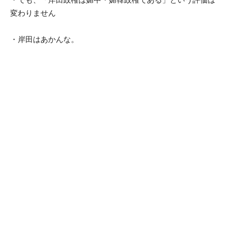
変わりません
・岸田はあかんな。