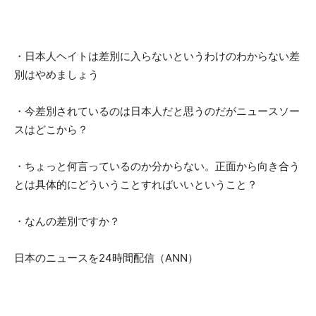
・日本人ヘイトは差別に入らないというわけのわからない差
別はやめましょう
・今差別されているのは日本人だと思うのだがニュースソー
スはどこから？
・ちょっと何言っているのか分からない。正面から向き合う
とは具体的にどういうことすればいいということ？
・なんの差別ですか？
日本のニュースを24時間配信（ANN）