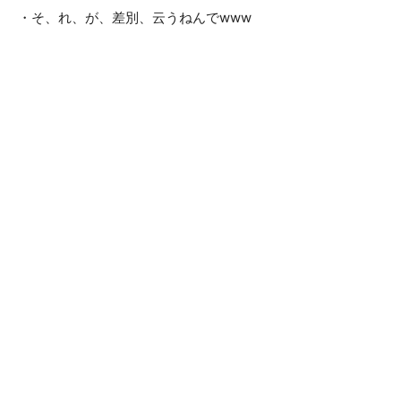
・そ、れ、が、差別、云うねんでwww