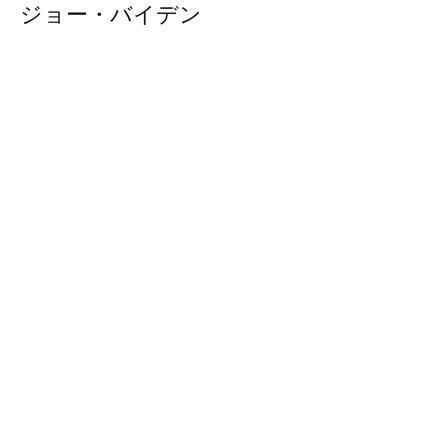
ジョー・バイデン