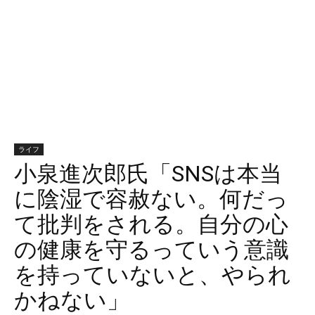
ライフ
小泉進次郎氏「SNSは本当
に陰湿で容赦ない。何だっ
て批判をされる。自分の心
の健康を守るっていう意識
を持っていないと、やられ
かねない」