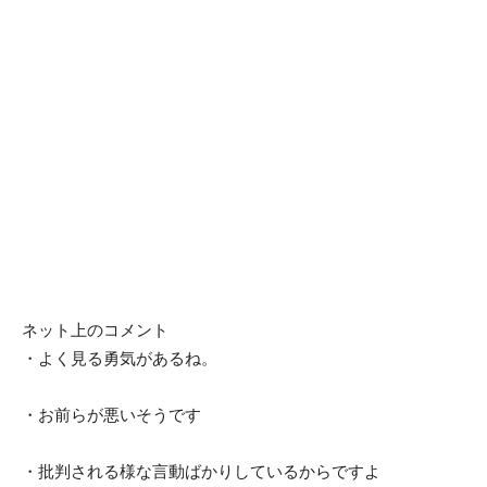
ネット上のコメント
・よく見る勇気があるね。
・お前らが悪いそうです
・批判される様な言動ばかりしているからですよ