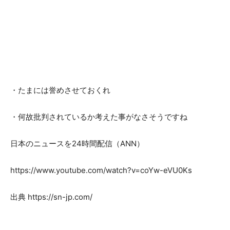
・たまには誉めさせておくれ
・何故批判されているか考えた事がなさそうですね
日本のニュースを24時間配信（ANN）
https://www.youtube.com/watch?v=coYw-eVU0Ks
出典 https://sn-jp.com/