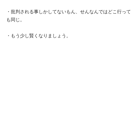
・批判される事しかしてないもん、せんなんではどこ行って
も同じ。
・もう少し賢くなりましょう。