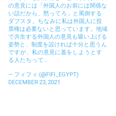
の意見には「外国人のお前には関係な
い話だから、黙ってろ」と罵倒する
ダブスタ。ちなみに私は外国人に投
票権は必要ないと思っています。地域
で共生する外国人の意見も吸い上げる
姿勢と、制度を設ければ十分と思うん
ですが、私の意見に蓋をしようとす
る人たちって…
— フィフィ (@FIFI_EGYPT)
DECEMBER 23, 2021