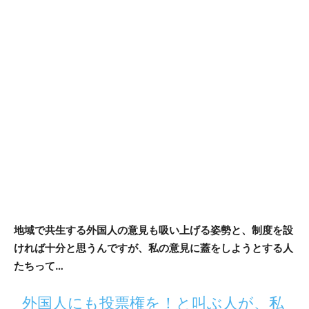
地域で共生する外国人の意見も吸い上げる姿勢と、制度を設
ければ十分と思うんですが、私の意見に蓋をしようとする人
たちって…
外国人にも投票権を！と叫ぶ人が、私