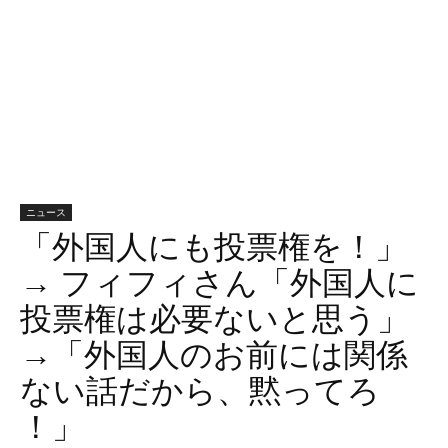
ニュース
「外国人にも投票権を！」
→ フィフィさん「外国人に
投票権は必要ないと思う」
→「外国人のお前には関係
ない話だから、黙ってろ
！」