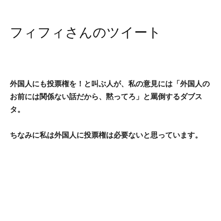
フィフィさんのツイート
外国人にも投票権を！と叫ぶ人が、私の意見には「外国人の
お前には関係ない話だから、黙ってろ」と罵倒するダブス
タ。
ちなみに私は外国人に投票権は必要ないと思っています。